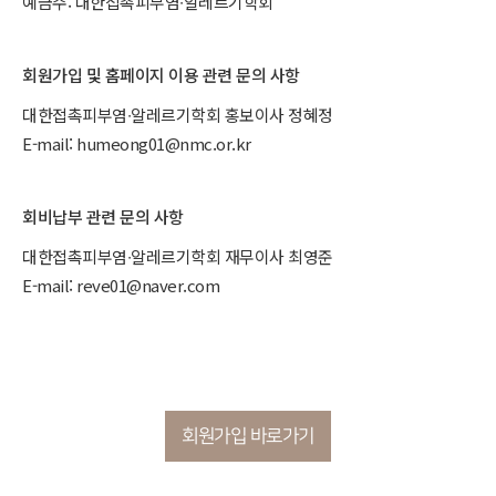
예금주: 대한접촉피부염∙알레르기학회
회원가입 및 홈페이지 이용 관련 문의 사항
대한접촉피부염∙알레르기학회 홍보이사 정혜정
E-mail: humeong01@nmc.or.kr
회비납부 관련 문의 사항
대한접촉피부염∙알레르기학회 재무이사 최영준
E-mail: reve01@naver.com
회원가입 바로가기