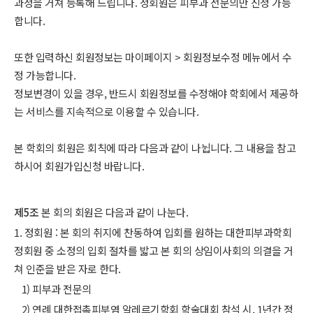
과정을 거쳐 등록해 드립니다. 정회원은 피부과 전문의만 신청 가능
합니다.
또한 입력하신 회원정보는 마이페이지 > 회원정보수정 메뉴에서 수
정 가능합니다.
정보변경이 있을 경우, 반드시 회원정보를 수정해야 학회에서 제공하
는 서비스를 지속적으로 이용할 수 있습니다.
본 학회의 회원은 회칙에 따라 다음과 같이 나뉩니다. 그 내용을 참고
하시어 회원가입신청 바랍니다.
제5조
본 회의 회원은 다음과 같이 나눈다.
1. 정회원 : 본 회의 취지에 찬동하여 입회를 원하는 대한피부과학회
정회원 중 소정의 입회 절차를 밟고 본 회의 상임이사회의 의결을 거
쳐 인준을 받은 자로 한다.
1) 피부과 전문의
2) 연례 대한접촉피부염 알레르기학회 학술대회 참석 시, 1년간 정