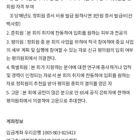
회원 자격 부여
3) 당해년도 정회원 증서 비용 발급 원하시면 3만원 증서 발급비(선
택사항)
2. 준회원 : 본 회의 취지에 찬동하여 입회를 원하는 피부과 전공의
3. 평의원 : 정회원 중 본 회의 사업을 위하여 적극 참여하며 중요 사업
의 세부 계획 및 실행에 참여할 수 있는 자로 신규 평의원의 입회 여부
는 평의원회에서 의결한다.
4. 특별회원 : 본 회가 지향하는 분야에 대한 연구에 종사하거나 업적
및 경력이 인정되는 자로서 본 회의 취지에 찬동하여 입회를 원하는
자로 정회원의 추천을 받아 평의원 총회의 결의를 얻은 자
5. 고문 : 본 회에 공헌이 많은 분으로 만 65세 공직 은퇴자에 한하여
평의원회에서 의결하여 고문으로 추대한다.
계좌정보
입금계좌 우리은행 1005-803-815413