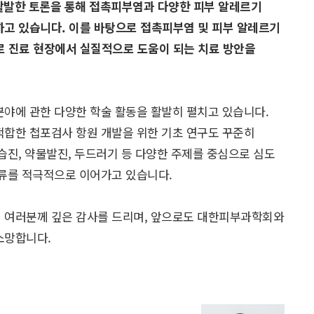
 활발한 토론을 통해 접촉피부염과 다양한 피부 알레르기
하고 있습니다. 이를 바탕으로 접촉피부염 및 피부 알레르기
로 진료 현장에서 실질적으로 도움이 되는 치료 방안을
분야에 관한 다양한 학술 활동을 활발히 펼치고 있습니다.
적합한 첩포검사 항원 개발을 위한 기초 연구도 꾸준히
습진, 약물발진, 두드러기 등 다양한 주제를 중심으로 심도
교류를 적극적으로 이어가고 있습니다.
원 여러분께 깊은 감사를 드리며, 앞으로도 대한피부과학회와
소망합니다.