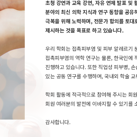
초청 강연과 교육 강연, 자유 연제 발표 및
분야의 최신 의학 지식과 연구 동향을 공유
극복을 위해 노력하며, 전문가 합의를 토대
제시하는 것을 목표로 하고 있습니다.
우리 학회는 접촉피부염 및 피부 알레르기 
접촉피부염의 역학 연구는 물론, 한국인에 
진행하고 있습니다. 또한 직업성 피부병, 손
있는 공동 연구를 수행하며, 국내외 학술 
학회 활동에 적극적으로 참여해 주시는 회
회원 여러분의 발전에 이바지할 수 있기를 
감사합니다.