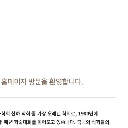
홈페이지 방문을 환영합니다.
 산하 학회 중 가장 오래된 학회로, 1980년에
이후 매년 학술대회를 이어오고 있습니다. 국내외 석학들의